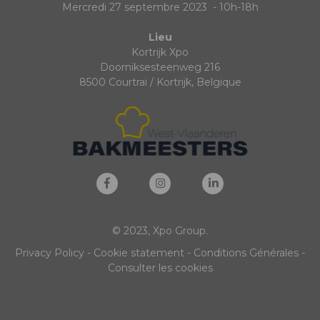
Mercredi 27 septembre 2023 - 10h-18h
Lieu
Kortrijk Xpo
Doorniksesteenweg 216
8500 Courtrai / Kortrijk, Belgique
© 2023, Xpo Group.
Privacy Policy
-
Cookie statement
-
Conditions Générales
-
Consulter les cookies