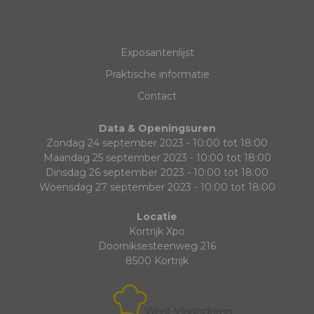
Exposantenlijst
Praktische informatie
Contact
Data & Openingsuren
Zondag 24 september 2023 - 10:00 tot 18:00
Maandag 25 september 2023 - 10:00 tot 18:00
Dinsdag 26 september 2023 - 10:00 tot 18:00
Woensdag 27 september 2023 - 10:00 tot 18:00
Locatie
Kortrijk Xpo
Doorniksesteenweg 216
8500 Kortrijk