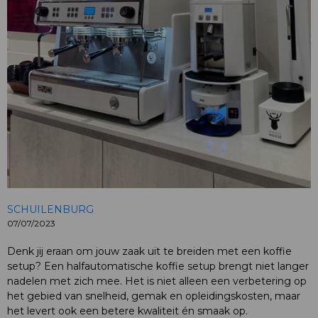
SCHUILENBURG
07/07/2023
Denk jij eraan om jouw zaak uit te breiden met een koffie
setup? Een halfautomatische koffie setup brengt niet langer
nadelen met zich mee. Het is niet alleen een verbetering op
het gebied van snelheid, gemak en opleidingskosten, maar
het levert ook een betere kwaliteit én smaak op.