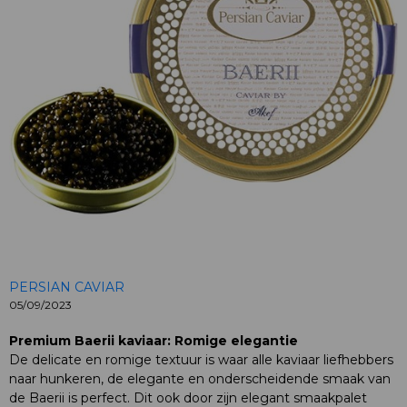
PERSIAN CAVIAR
05/09/2023
Premium Baerii kaviaar: Romige elegantie
De delicate en romige textuur is waar alle kaviaar liefhebbers
naar hunkeren, de elegante en onderscheidende smaak van
de Baerii is perfect. Dit ook door zijn elegant smaakpalet