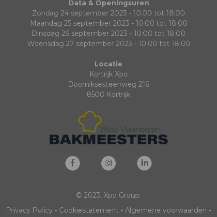
Data & Openingsuren
Zondag 24 september 2023 - 10:00 tot 18:00
Maandag 25 september 2023 - 10:00 tot 18:00
Dinsdag 26 september 2023 - 10:00 tot 18:00
Woensdag 27 september 2023 - 10:00 tot 18:00
Locatie
Kortrijk Xpo
Doorniksesteenweg 216
8500 Kortrijk
© 2023, Xpo Group.
Privacy Policy
-
Cookiestatement
-
Algemene voorwaarden
-