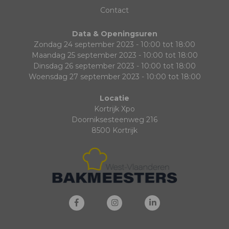
Contact
Data & Openingsuren
Zondag 24 september 2023 - 10:00 tot 18:00
Maandag 25 september 2023 - 10:00 tot 18:00
Dinsdag 26 september 2023 - 10:00 tot 18:00
Woensdag 27 september 2023 - 10:00 tot 18:00
Locatie
Kortrijk Xpo
Doorniksesteenweg 216
8500 Kortrijk