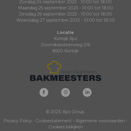
Zondag 24 september 2023 - 10:00 tot 18:00
Maandag 25 september 2023 - 10:00 tot 18:00
Dinsdag 26 september 2023 - 10:00 tot 18:00
Woensdag 27 september 2023 - 10:00 tot 18:00
Locatie
Kortrijk Xpo
Doorniksesteenweg 216
8500 Kortrijk
© 2023, Xpo Group.
Privacy Policy
-
Cookiestatement
-
Algemene voorwaarden
-
Cookies bekijken