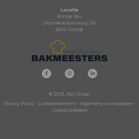
Locatie
Kortrijk Xpo
Doorniksesteenweg 216
8500 Kortrijk
© 2023, Xpo Group.
Privacy Policy
-
Cookiestatement
-
Algemene voorwaarden
-
Cookies bekijken