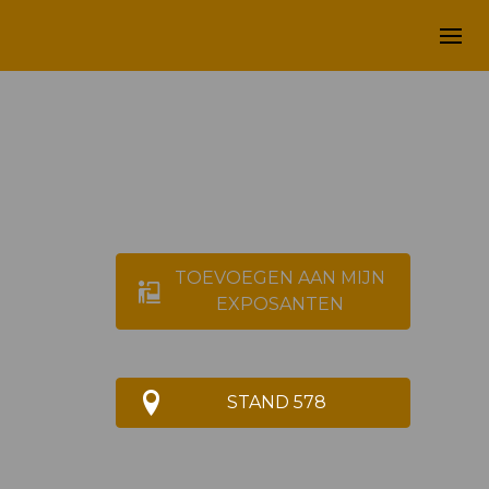
TOEVOEGEN AAN MIJN
EXPOSANTEN
STAND 578