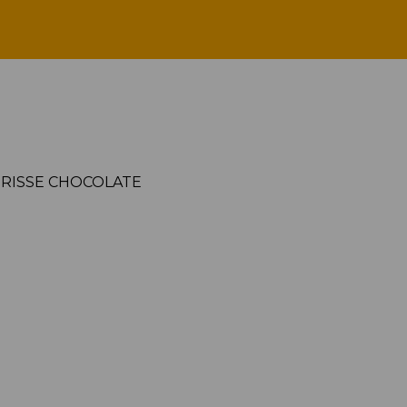
MEURISSE CHOCOLATE
RISSE CHOCOLATE