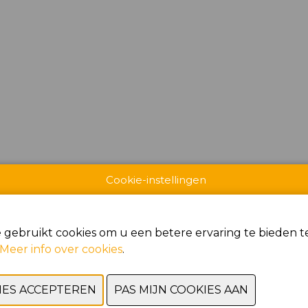
Cookie-instellingen
 gebruikt cookies om u een betere ervaring te bieden te
Meer info over cookies
.