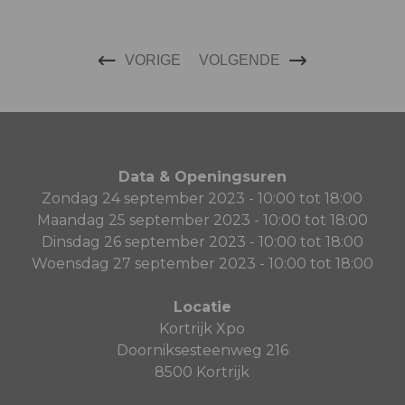
VORIGE
VOLGENDE
Data & Openingsuren
Zondag 24 september 2023 - 10:00 tot 18:00
Maandag 25 september 2023 - 10:00 tot 18:00
Dinsdag 26 september 2023 - 10:00 tot 18:00
Woensdag 27 september 2023 - 10:00 tot 18:00
Locatie
Kortrijk Xpo
Doorniksesteenweg 216
8500 Kortrijk