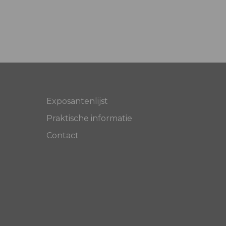
Exposantenlijst
Praktische informatie
Contact