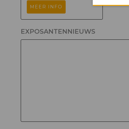
MEER INFO
EXPOSANTENNIEUWS