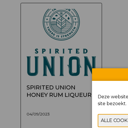
SPIRITED UNION
HONEY RUM LIQUEUR
Deze website
site bezoekt.
04/09/2023