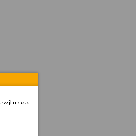
rwijl u deze