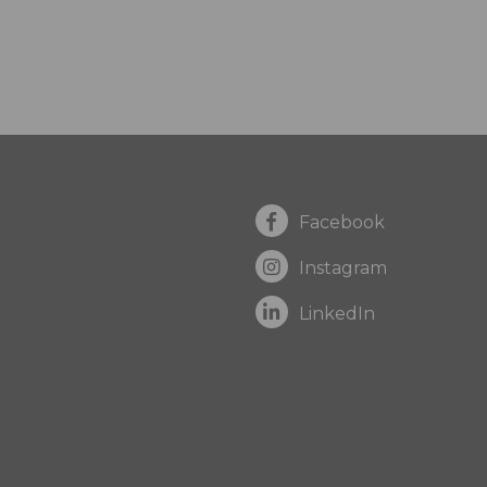
Facebook
Instagram
LinkedIn