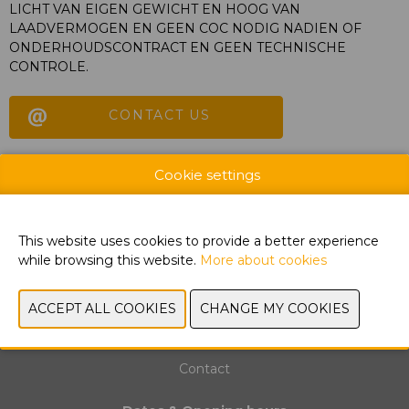
LICHT VAN EIGEN GEWICHT EN HOOG VAN
LAADVERMOGEN EN GEEN COC NODIG NADIEN OF
ONDERHOUDSCONTRACT EN GEEN TECHNISCHE
CONTROLE.
CONTACT US
Cookie settings
PREVIOUS
NEXT
This website uses cookies to provide a better experience
while browsing this website.
More about cookies
Exhibitor List
Contact