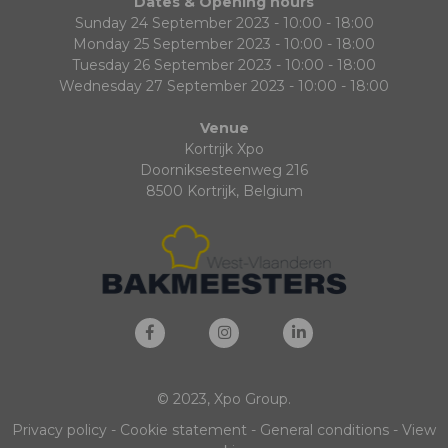
Dates & Opening hours
Sunday 24 September 2023 - 10:00 - 18:00
Monday 25 September 2023 - 10:00 - 18:00
Tuesday 26 September 2023 - 10:00 - 18:00
Wednesday 27 September 2023 - 10:00 - 18:00
Venue
Kortrijk Xpo
Doorniksesteenweg 216
8500 Kortrijk, Belgium
© 2023, Xpo Group.
Privacy policy
-
Cookie statement
-
General conditions
-
View