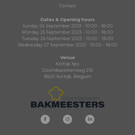
Contact
Dates & Opening hours
Sunday 24 September 2023 - 10:00 - 18:00
Monday 25 September 2023 - 10:00 - 18:00
Tuesday 26 September 2023 - 10:00 - 18:00
Wednesday 27 September 2023 - 10:00 - 18:00
Venue
Kortrijk Xpo
Doorniksesteenweg 216
8500 Kortrijk, Belgium