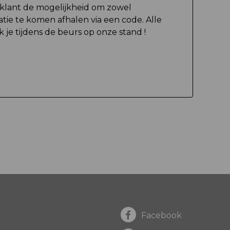
 klant de mogelijkheid om zowel
atie te komen afhalen via een code. Alle
 je tijdens de beurs op onze stand !
Facebook