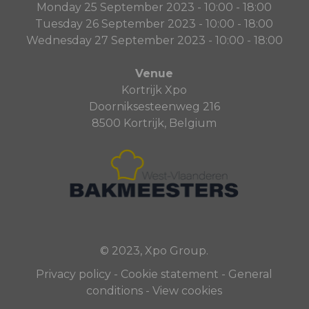
Monday 25 September 2023 - 10:00 - 18:00
Tuesday 26 September 2023 - 10:00 - 18:00
Wednesday 27 September 2023 - 10:00 - 18:00
Venue
Kortrijk Xpo
Doorniksesteenweg 216
8500 Kortrijk, Belgium
© 2023, Xpo Group.
Privacy policy
-
Cookie statement
-
General
conditions
-
View cookies