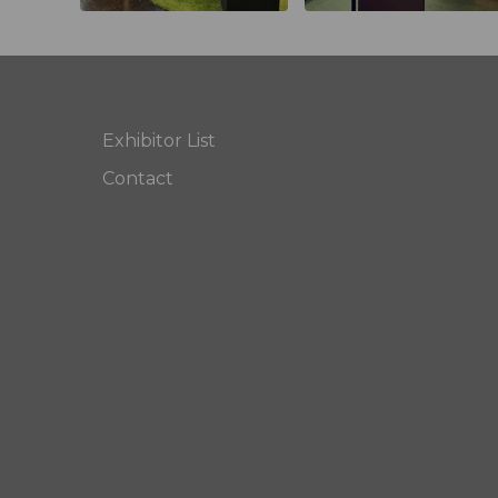
Exhibitor List
Contact