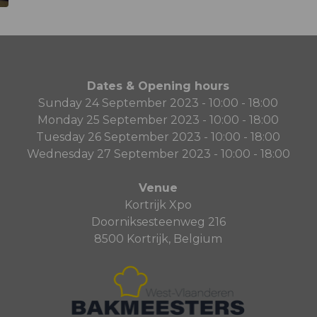
Dates & Opening hours
Sunday 24 September 2023 - 10:00 - 18:00
Monday 25 September 2023 - 10:00 - 18:00
Tuesday 26 September 2023 - 10:00 - 18:00
Wednesday 27 September 2023 - 10:00 - 18:00
Venue
Kortrijk Xpo
Doorniksesteenweg 216
8500 Kortrijk, Belgium