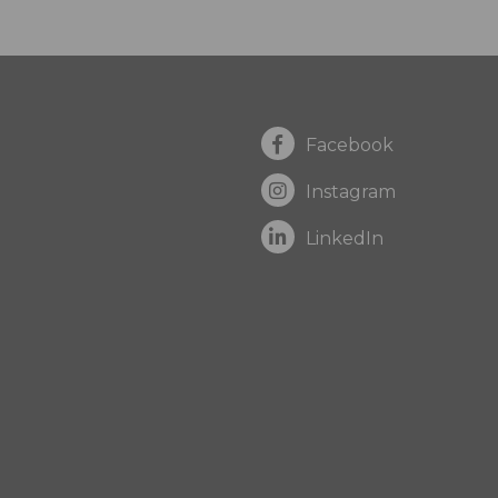
Facebook
Instagram
LinkedIn