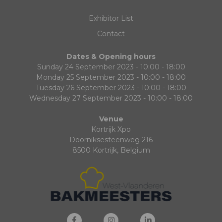
Exhibitor List
Contact
Dates & Opening hours
Sunday 24 September 2023 - 10:00 - 18:00
Monday 25 September 2023 - 10:00 - 18:00
Tuesday 26 September 2023 - 10:00 - 18:00
Wednesday 27 September 2023 - 10:00 - 18:00
Venue
Kortrijk Xpo
Doorniksesteenweg 216
8500 Kortrijk, Belgium