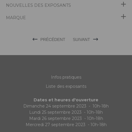
NOUVELLES DES EXPOSANTS
MARQUE
PRÉCÉDENT
SUIVANT
Infos pratiques
Liste des exposants
Dates et heures d'ouverture
Dimanche 24 septembre 2023 - 10h-18h
Lundi 25 septembre 2023 - 10h-18h
Mardi 26 septembre 2023 - 10h-18h
Mercredi 27 septembre 2023 - 10h-18h