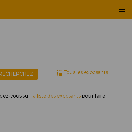
Tous les exposants
RECHERCHEZ
ndez-vous sur
la liste des exposants
pour faire