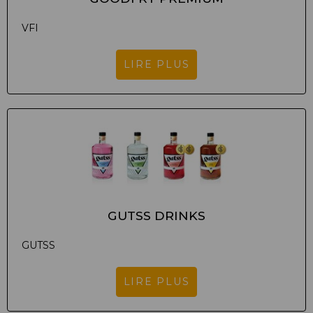
VFI
LIRE PLUS
GUTSS DRINKS
GUTSS
LIRE PLUS