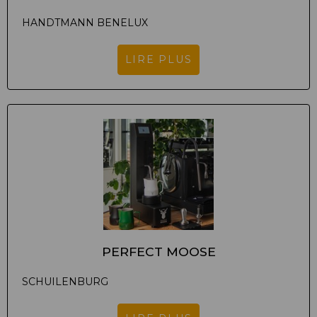
HANDTMANN BENELUX
LIRE PLUS
PERFECT MOOSE
SCHUILENBURG