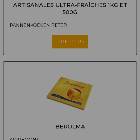
ARTISANALES ULTRA-FRAÎCHES 1KG ET
500G
PANNENKOEKEN PETER
LIRE PLUS
BEROLMA
AIGREMONT