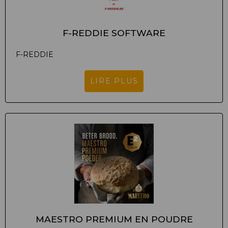
F-REDDIE SOFTWARE
F-REDDIE
LIRE PLUS
MAESTRO PREMIUM EN POUDRE