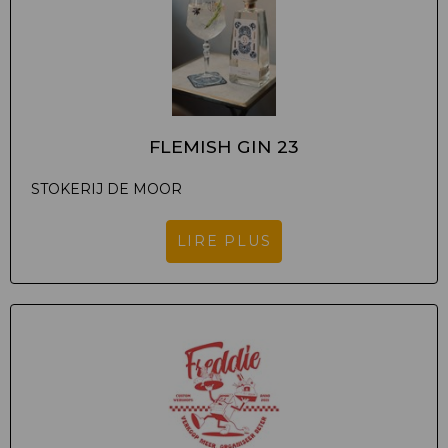
FLEMISH GIN 23
STOKERIJ DE MOOR
LIRE PLUS