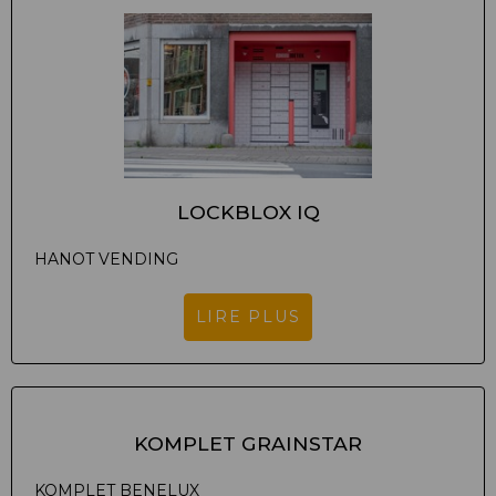
LOCKBLOX IQ
HANOT VENDING
LIRE PLUS
KOMPLET GRAINSTAR
KOMPLET BENELUX