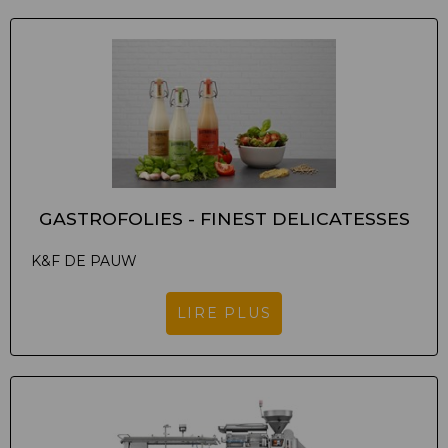
GASTROFOLIES - FINEST DELICATESSES
K&F DE PAUW
LIRE PLUS