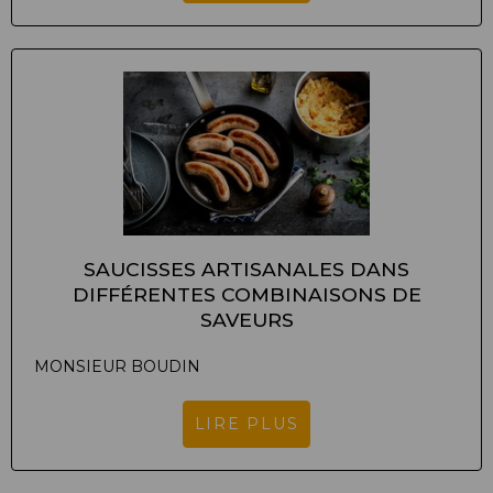
SAUCISSES ARTISANALES DANS
DIFFÉRENTES COMBINAISONS DE
SAVEURS
MONSIEUR BOUDIN
LIRE PLUS