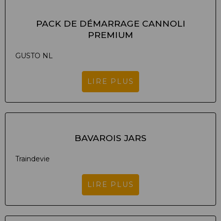
PACK DE DÉMARRAGE CANNOLI
PREMIUM
GUSTO NL
LIRE PLUS
BAVAROIS JARS
Traindevie
LIRE PLUS