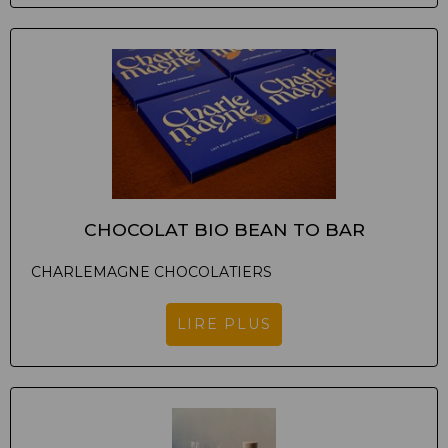
CHOCOLAT BIO BEAN TO BAR
CHARLEMAGNE CHOCOLATIERS
LIRE PLUS