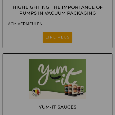
HIGHLIGHTING THE IMPORTANCE OF
PUMPS IN VACUUM PACKAGING
ACM VERMEULEN
LIRE PLUS
YUM-IT SAUCES