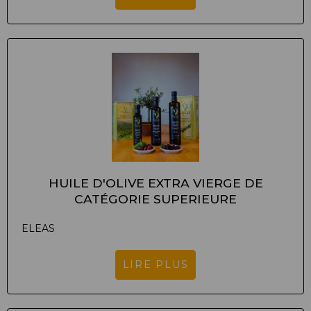
HUILE D'OLIVE EXTRA VIERGE DE
CATÉGORIE SUPERIEURE
ELEAS
LIRE PLUS