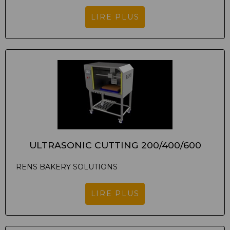
LIRE PLUS
ULTRASONIC CUTTING 200/400/600
RENS BAKERY SOLUTIONS
LIRE PLUS