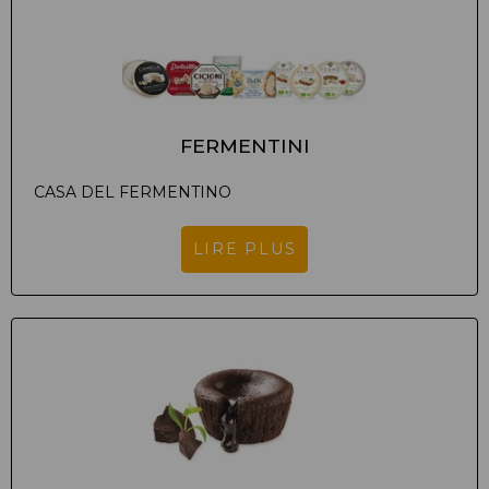
FERMENTINI
CASA DEL FERMENTINO
LIRE PLUS