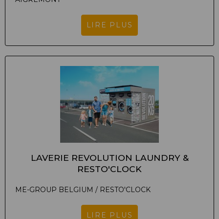
LIRE PLUS
LAVERIE REVOLUTION LAUNDRY &
RESTO'CLOCK
ME-GROUP BELGIUM / RESTO'CLOCK
LIRE PLUS