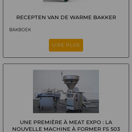
RECEPTEN VAN DE WARME BAKKER
BAKBOEK
LIRE PLUS
UNE PREMIÈRE À MEAT EXPO : LA
NOUVELLE MACHINE À FORMER FS 503