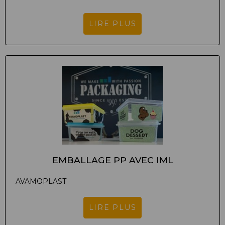
LIRE PLUS
EMBALLAGE PP AVEC IML
AVAMOPLAST
LIRE PLUS