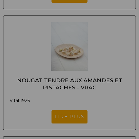
NOUGAT TENDRE AUX AMANDES ET
PISTACHES - VRAC
Vital 1926
LIRE PLUS