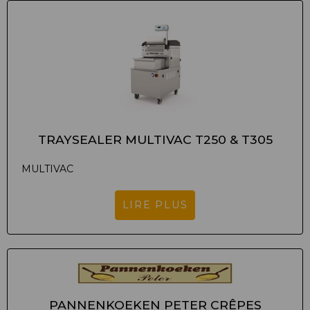
TRAYSEALER MULTIVAC T250 & T305
MULTIVAC
LIRE PLUS
PANNENKOEKEN PETER CRÊPES