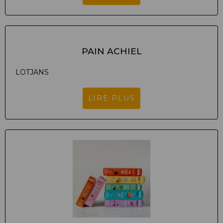
PAIN ACHIEL
LOTJANS
LIRE PLUS