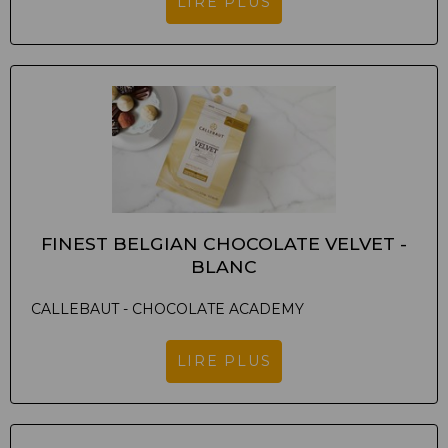
LIRE PLUS
FINEST BELGIAN CHOCOLATE VELVET -
BLANC
CALLEBAUT - CHOCOLATE ACADEMY
LIRE PLUS