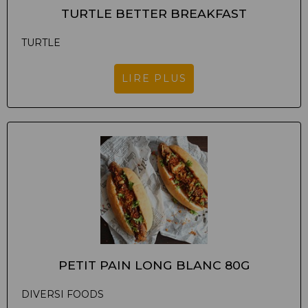
TURTLE BETTER BREAKFAST
TURTLE
LIRE PLUS
PETIT PAIN LONG BLANC 80G
DIVERSI FOODS