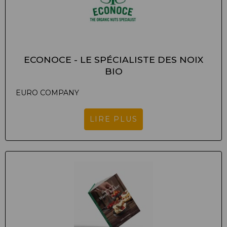
ECONOCE - LE SPÉCIALISTE DES NOIX
BIO
EURO COMPANY
LIRE PLUS