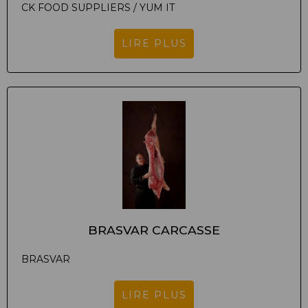
CK FOOD SUPPLIERS / YUM IT
LIRE PLUS
BRASVAR CARCASSE
BRASVAR
LIRE PLUS