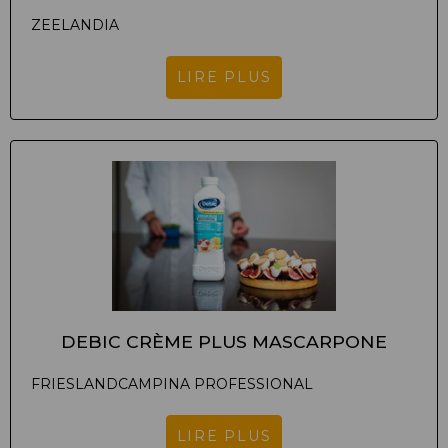
ZEELANDIA
LIRE PLUS
DEBIC CRÈME PLUS MASCARPONE
FRIESLANDCAMPINA PROFESSIONAL
LIRE PLUS