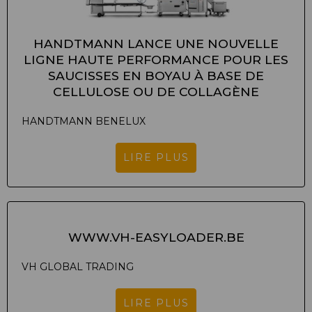
HANDTMANN LANCE UNE NOUVELLE
LIGNE HAUTE PERFORMANCE POUR LES
SAUCISSES EN BOYAU À BASE DE
CELLULOSE OU DE COLLAGÈNE
HANDTMANN BENELUX
LIRE PLUS
WWW.VH-EASYLOADER.BE
VH GLOBAL TRADING
LIRE PLUS