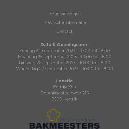
Exposantenlijst
Praktische informatie
Contact
Data & Openingsuren
Zondag 24 september 2023 - 10:00 tot 18:00
Maandag 25 september 2023 - 10:00 tot 18:00
Dinsdag 26 september 2023 - 10:00 tot 18:00
Woensdag 27 september 2023 - 10:00 tot 18:00
Locatie
Kortrijk Xpo
Doorniksesteenweg 216
8500 Kortrijk